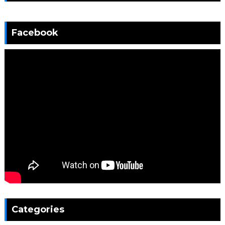
Facebook
Categories