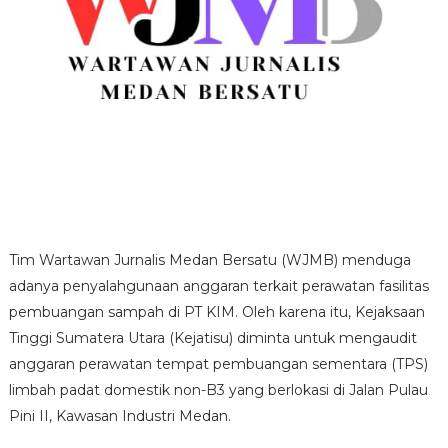
Tim Wartawan Jurnalis Medan Bersatu (WJMB) menduga
adanya penyalahgunaan anggaran terkait perawatan fasilitas
pembuangan sampah di PT KIM. Oleh karena itu, Kejaksaan
Tinggi Sumatera Utara (Kejatisu) diminta untuk mengaudit
anggaran perawatan tempat pembuangan sementara (TPS)
limbah padat domestik non-B3 yang berlokasi di Jalan Pulau
Pini II, Kawasan Industri Medan.