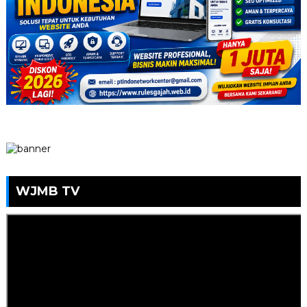
WJMB TV