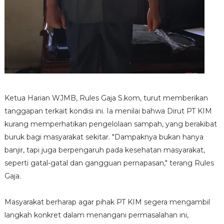
Ketua Harian WJMB, Rules Gaja S.kom, turut memberikan
tanggapan terkait kondisi ini. Ia menilai bahwa Dirut PT KIM
kurang memperhatikan pengelolaan sampah, yang berakibat
buruk bagi masyarakat sekitar. "Dampaknya bukan hanya
banjir, tapi juga berpengaruh pada kesehatan masyarakat,
seperti gatal-gatal dan gangguan pernapasan," terang Rules
Gaja.
Masyarakat berharap agar pihak PT KIM segera mengambil
langkah konkret dalam menangani permasalahan ini,