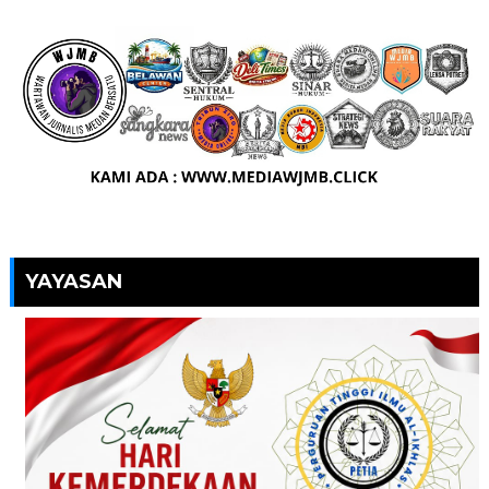
YAYASAN