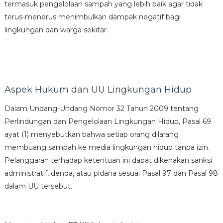
termasuk pengelolaan sampah yang lebih baik agar tidak
terus-menerus menimbulkan dampak negatif bagi
lingkungan dan warga sekitar.
Aspek Hukum dan UU Lingkungan Hidup
Dalam Undang-Undang Nomor 32 Tahun 2009 tentang
Perlindungan dan Pengelolaan Lingkungan Hidup, Pasal 69
ayat (1) menyebutkan bahwa setiap orang dilarang
membuang sampah ke media lingkungan hidup tanpa izin.
Pelanggaran terhadap ketentuan ini dapat dikenakan sanksi
administratif, denda, atau pidana sesuai Pasal 97 dan Pasal 98
dalam UU tersebut.