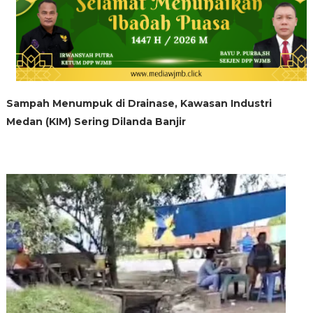
Sampah Menumpuk di Drainase, Kawasan Industri
Medan (KIM) Sering Dilanda Banjir