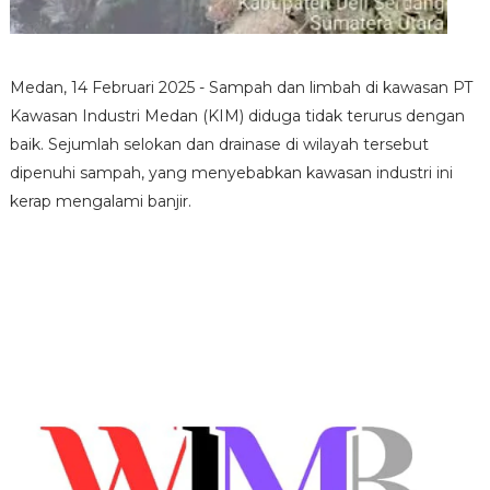
Medan, 14 Februari 2025 - Sampah dan limbah di kawasan PT
Kawasan Industri Medan (KIM) diduga tidak terurus dengan
baik. Sejumlah selokan dan drainase di wilayah tersebut
dipenuhi sampah, yang menyebabkan kawasan industri ini
kerap mengalami banjir.