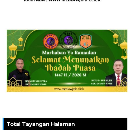
Total Tayangan Halaman