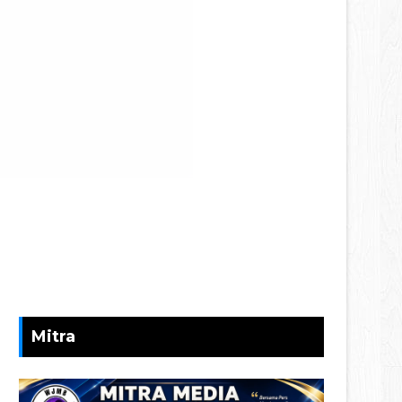
Mitra