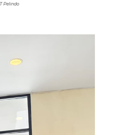
T Pelindo