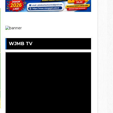
WJMB TV