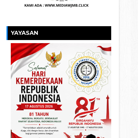
YAYASAN