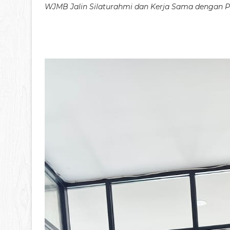
WJMB Jalin Silaturahmi dan Kerja Sama dengan P