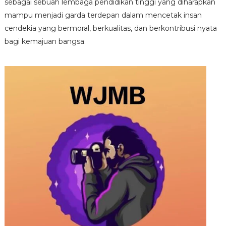
sebagai sebuah lembaga pendidikan tinggi yang diharapkan
mampu menjadi garda terdepan dalam mencetak insan
cendekia yang bermoral, berkualitas, dan berkontribusi nyata
bagi kemajuan bangsa.