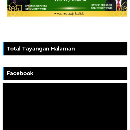
Total Tayangan Halaman
Facebook