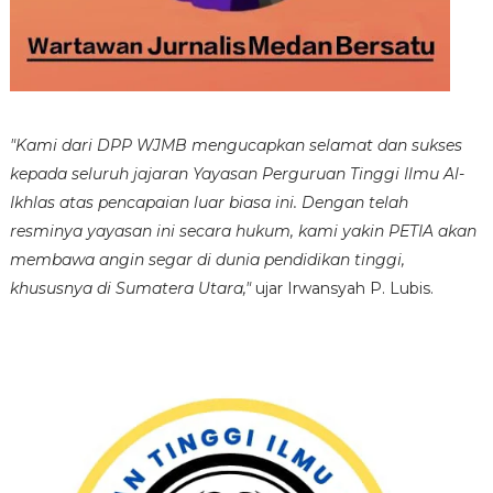
"Kami dari DPP WJMB mengucapkan selamat dan sukses
kepada seluruh jajaran Yayasan Perguruan Tinggi Ilmu Al-
Ikhlas atas pencapaian luar biasa ini. Dengan telah
resminya yayasan ini secara hukum, kami yakin PETIA akan
membawa angin segar di dunia pendidikan tinggi,
khususnya di Sumatera Utara,"
ujar Irwansyah P. Lubis.