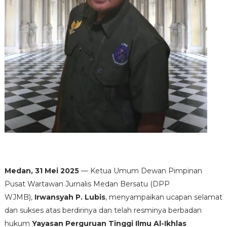
Medan, 31 Mei 2025
— Ketua Umum Dewan Pimpinan
Pusat Wartawan Jurnalis Medan Bersatu (DPP
WJMB),
Irwansyah P. Lubis
, menyampaikan ucapan selamat
dan sukses atas berdirinya dan telah resminya berbadan
hukum
Yayasan Perguruan Tinggi Ilmu Al-Ikhlas