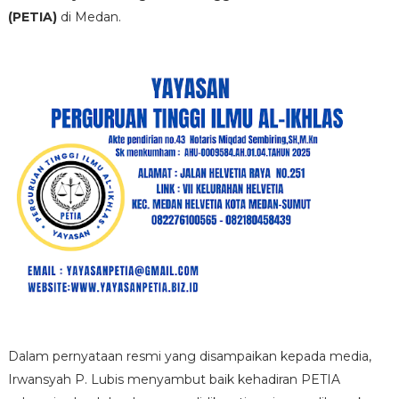
(PETIA)
di Medan.
Dalam pernyataan resmi yang disampaikan kepada media,
Irwansyah P. Lubis menyambut baik kehadiran PETIA