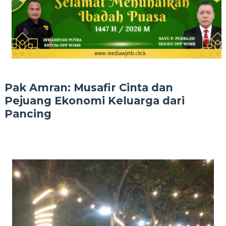
Pak Amran: Musafir Cinta dan
Pejuang Ekonomi Keluarga dari
Pancing