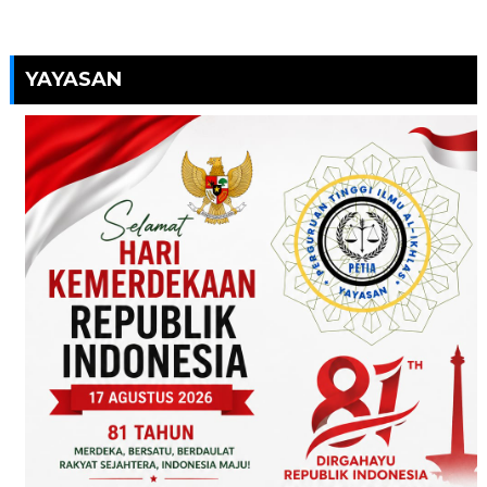
YAYASAN