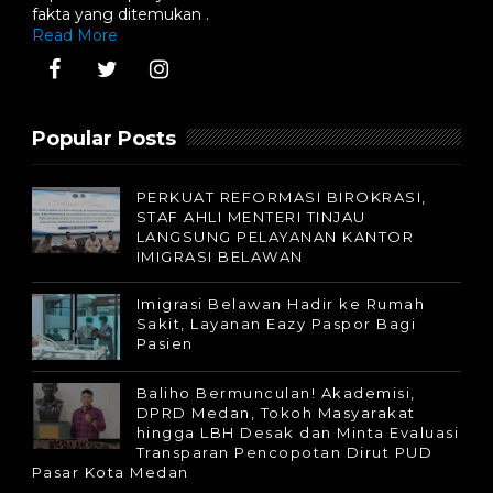
fakta yang ditemukan .
Read More
Popular Posts
PERKUAT REFORMASI BIROKRASI,
STAF AHLI MENTERI TINJAU
LANGSUNG PELAYANAN KANTOR
IMIGRASI BELAWAN
Imigrasi Belawan Hadir ke Rumah
Sakit, Layanan Eazy Paspor Bagi
Pasien
Baliho Bermunculan! Akademisi,
DPRD Medan, Tokoh Masyarakat
hingga LBH Desak dan Minta Evaluasi
Transparan Pencopotan Dirut PUD
Pasar Kota Medan