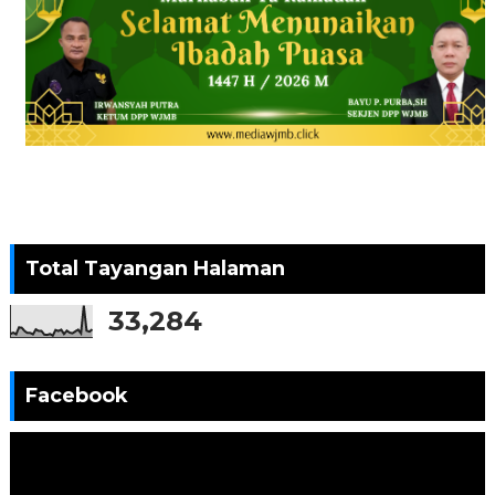
Total Tayangan Halaman
33,284
Facebook