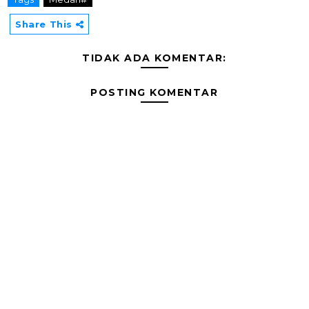
Share This
TIDAK ADA KOMENTAR:
POSTING KOMENTAR