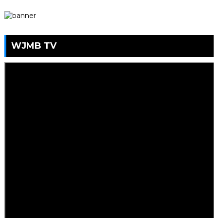
WJMB TV