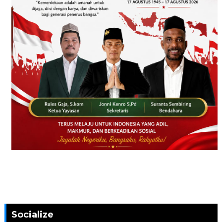
Socialize