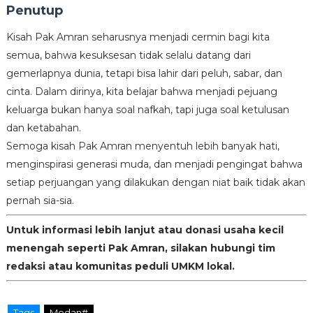
Penutup
Kisah Pak Amran seharusnya menjadi cermin bagi kita
semua, bahwa kesuksesan tidak selalu datang dari
gemerlapnya dunia, tetapi bisa lahir dari peluh, sabar, dan
cinta. Dalam dirinya, kita belajar bahwa menjadi pejuang
keluarga bukan hanya soal nafkah, tapi juga soal ketulusan
dan ketabahan.
Semoga kisah Pak Amran menyentuh lebih banyak hati,
menginspirasi generasi muda, dan menjadi pengingat bahwa
setiap perjuangan yang dilakukan dengan niat baik tidak akan
pernah sia-sia.
Untuk informasi lebih lanjut atau donasi usaha kecil
menengah seperti Pak Amran, silakan hubungi tim
redaksi atau komunitas peduli UMKM lokal.
Tags
Medan#