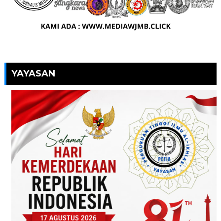
YAYASAN