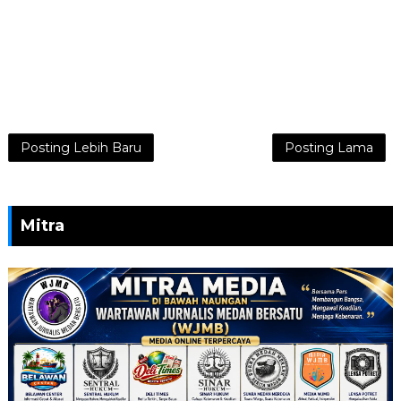
Posting Lebih Baru
Posting Lama
Mitra