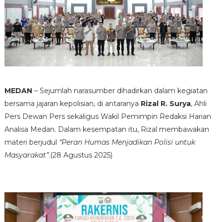
MEDAN
– Sejumlah narasumber dihadirkan dalam kegiatan
bersama jajaran kepolisian, di antaranya
Rizal R. Surya
, Ahli
Pers Dewan Pers sekaligus Wakil Pemimpin Redaksi Harian
Analisa Medan. Dalam kesempatan itu, Rizal membawakan
materi berjudul
“Peran Humas Menjadikan Polisi untuk
Masyarakat”
.(28 Agustus 2025)