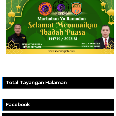
Total Tayangan Halaman
Facebook