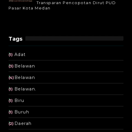
Transparan Pencopotan Dirut PUD
Pasar Kota Medan
Tags
Adat
(1)
Belawan
(3)
Belawan
(4)
Belawan.
(1)
Biru
(1)
Buruh
(1)
Daerah
(2)