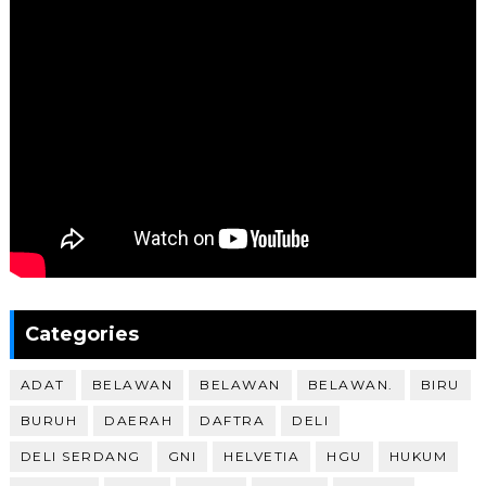
Categories
ADAT
BELAWAN
BELAWAN
BELAWAN.
BIRU
BURUH
DAERAH
DAFTRA
DELI
DELI SERDANG
GNI
HELVETIA
HGU
HUKUM