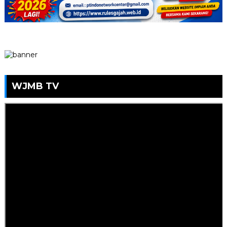
WJMB TV