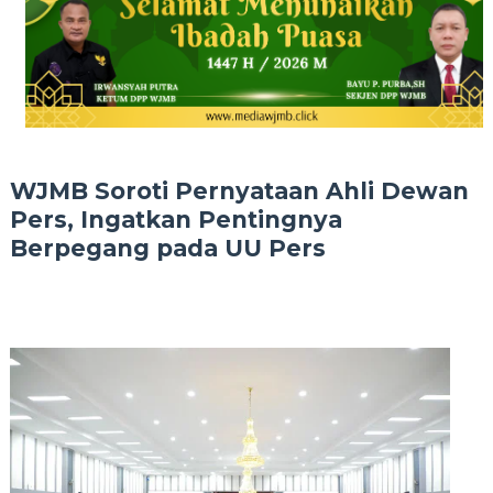
WJMB Soroti Pernyataan Ahli Dewan
Pers, Ingatkan Pentingnya
Berpegang pada UU Pers