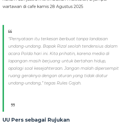
wartawan di cafe kamis 28 Agustus 2025
“Pernyataan itu terkesan berbuat tanpa landasan
undang-undang. Bapak Rizal seolah tendensius dalam
acara Polda hari ini. Kita prihatin, karena media di
lapangan masih berjuang untuk bertahan hidup,
apalagi soal kesejahteraan. Jangan malah dipersempit
ruang geraknya dengan aturan yang tidak diatur
undang-undang,” tegas Rules Gajah.
UU Pers sebagai Rujukan