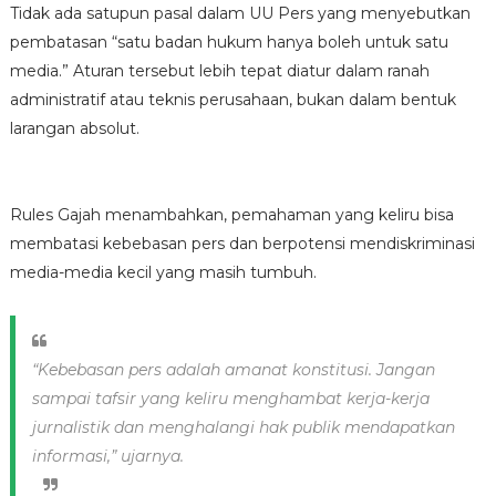
Tidak ada satupun pasal dalam UU Pers yang menyebutkan
pembatasan “satu badan hukum hanya boleh untuk satu
media.” Aturan tersebut lebih tepat diatur dalam ranah
administratif atau teknis perusahaan, bukan dalam bentuk
larangan absolut.
Rules Gajah menambahkan, pemahaman yang keliru bisa
membatasi kebebasan pers dan berpotensi mendiskriminasi
media-media kecil yang masih tumbuh.
“Kebebasan pers adalah amanat konstitusi. Jangan
sampai tafsir yang keliru menghambat kerja-kerja
jurnalistik dan menghalangi hak publik mendapatkan
informasi,” ujarnya.