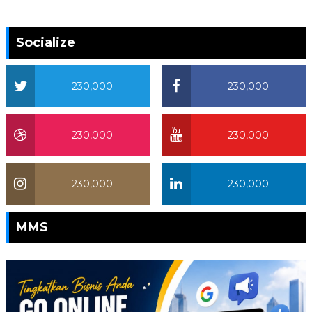
Socialize
230,000
230,000
230,000
230,000
230,000
230,000
MMS