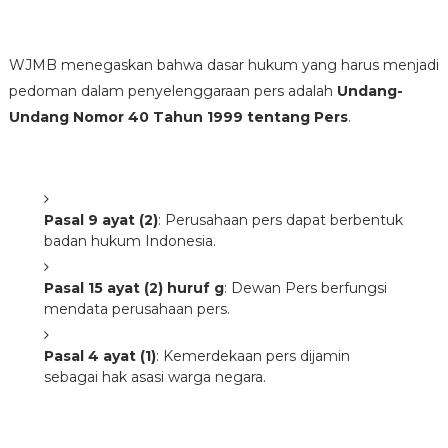
WJMB menegaskan bahwa dasar hukum yang harus menjadi
pedoman dalam penyelenggaraan pers adalah
Undang-
Undang Nomor 40 Tahun 1999 tentang Pers
.
Pasal 9 ayat (2)
: Perusahaan pers dapat berbentuk
badan hukum Indonesia.
Pasal 15 ayat (2) huruf g
: Dewan Pers berfungsi
mendata perusahaan pers.
Pasal 4 ayat (1)
: Kemerdekaan pers dijamin
sebagai hak asasi warga negara.