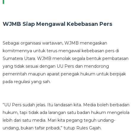
WJMB Siap Mengawal Kebebasan Pers
Sebagai organisasi wartawan, WJMB menegaskan
komitmennya untuk terus mengawal kebebasan pers di
Sumatera Utara. WJMB menolak segala bentuk pembatasan
yang tidak sesuai dengan UU Pers dan mendorong
pemerintah maupun aparat penegak hukum untuk berpijak
pada regulasi yang sah.
“UU Pers sudah jelas. Itu landasan kita. Media boleh berbadan
hukum, tapi tidak ada larangan satu badan hukum mengelola
lebih dari satu media. Mari kita pegang teguh undang-
undang, bukan tafsir pribadi,” tutup Rules Gajah.