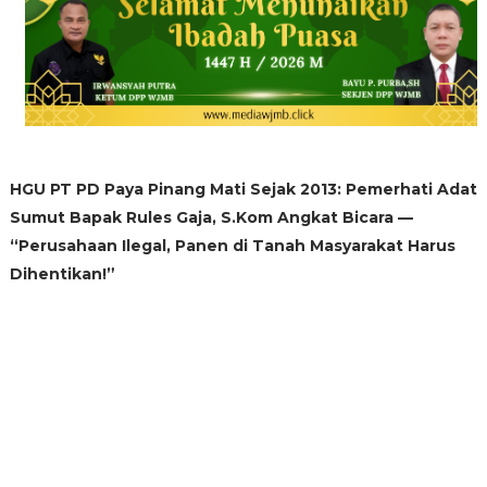
HGU PT PD Paya Pinang Mati Sejak 2013: Pemerhati Adat
Sumut Bapak Rules Gaja, S.Kom Angkat Bicara —
“Perusahaan Ilegal, Panen di Tanah Masyarakat Harus
Dihentikan!”