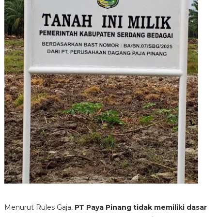
Menurut Rules Gaja,
PT Paya Pinang tidak memiliki dasar