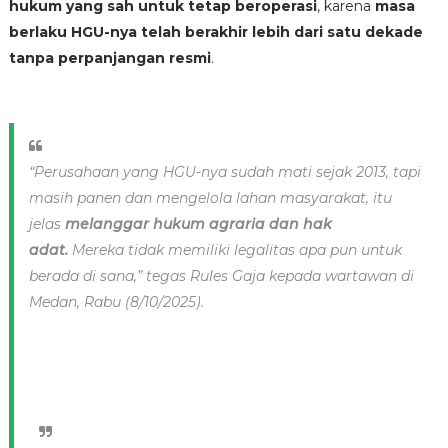
hukum yang sah untuk tetap beroperasi
, karena
masa
berlaku HGU-nya telah berakhir lebih dari satu dekade
tanpa perpanjangan resmi
.
“Perusahaan yang HGU-nya sudah mati sejak 2013, tapi
masih panen dan mengelola lahan masyarakat, itu
jelas
melanggar hukum agraria dan hak
adat.
Mereka tidak memiliki legalitas apa pun untuk
berada di sana,” tegas Rules Gaja kepada wartawan di
Medan, Rabu (8/10/2025).