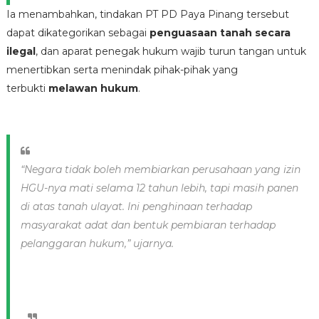
Ia menambahkan, tindakan PT PD Paya Pinang tersebut
dapat dikategorikan sebagai
penguasaan tanah secara
ilegal
, dan aparat penegak hukum wajib turun tangan untuk
menertibkan serta menindak pihak-pihak yang
terbukti
melawan hukum
.
“Negara tidak boleh membiarkan perusahaan yang izin
HGU-nya mati selama 12 tahun lebih, tapi masih panen
di atas tanah ulayat. Ini penghinaan terhadap
masyarakat adat dan bentuk pembiaran terhadap
pelanggaran hukum,” ujarnya.