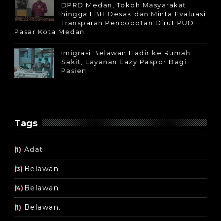
DPRD Medan, Tokoh Masyarakat
hingga LBH Desak dan Minta Evaluasi
Transparan Pencopotan Dirut PUD
Pasar Kota Medan
Imigrasi Belawan Hadir ke Rumah
Sakit, Layanan Eazy Paspor Bagi
Pasien
Tags
Adat
(1)
Belawan
(3)
Belawan
(4)
Belawan.
(1)