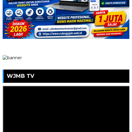
WJMB TV