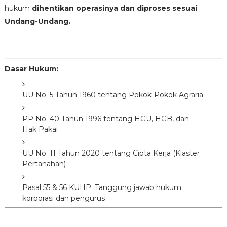
hukum
dihentikan operasinya dan diproses sesuai
Undang-Undang.
Dasar Hukum:
UU No. 5 Tahun 1960 tentang Pokok-Pokok Agraria
PP No. 40 Tahun 1996 tentang HGU, HGB, dan
Hak Pakai
UU No. 11 Tahun 2020 tentang Cipta Kerja (Klaster
Pertanahan)
Pasal 55 & 56 KUHP: Tanggung jawab hukum
korporasi dan pengurus