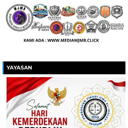
YAYASAN