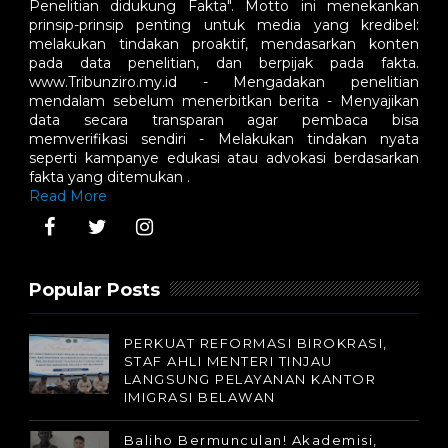
Penelitian didukung Fakta". Motto ini menekankan
prinsip-prinsip penting untuk media yang kredibel:
melakukan tindakan proaktif, mendasarkan konten
pada data penelitian, dan berpijak pada fakta.
www.Tribunziro.my.id - Mengadakan penelitian
mendalam sebelum menerbitkan berita - Menyajikan
data secara transparan agar pembaca bisa
memverifikasi sendiri - Melakukan tindakan nyata
seperti kampanye edukasi atau advokasi berdasarkan
fakta yang ditemukan .
Read More
Popular Posts
PERKUAT REFORMASI BIROKRASI,
STAF AHLI MENTERI TINJAU
LANGSUNG PELAYANAN KANTOR
IMIGRASI BELAWAN
Baliho Bermunculan! Akademisi,