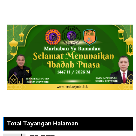
Total Tayangan Halaman