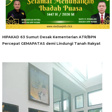
HIPAKAD 63 Sumut Desak Kementerian ATR/BPN
Percepat GEMAPATAS demi Lindungi Tanah Rakyat