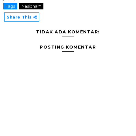
Tags
Nasional#
Share This
TIDAK ADA KOMENTAR:
POSTING KOMENTAR