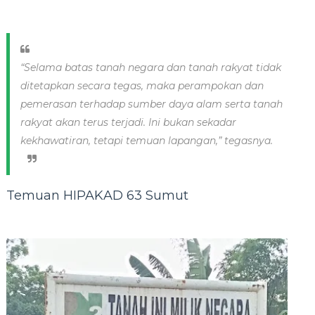
“Selama batas tanah negara dan tanah rakyat tidak
ditetapkan secara tegas, maka perampokan dan
pemerasan terhadap sumber daya alam serta tanah
rakyat akan terus terjadi. Ini bukan sekadar
kekhawatiran, tetapi temuan lapangan,” tegasnya.
Temuan HIPAKAD 63 Sumut