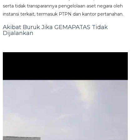
serta tidak transparannya pengelolaan aset negara oleh
instansi terkait, termasuk PTPN dan kantor pertanahan.
Akibat Buruk Jika GEMAPATAS Tidak
Dijalankan