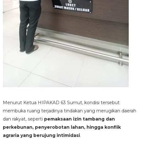
Menurut Ketua HIPAKAD 63 Sumut, kondisi tersebut
membuka ruang terjadinya tindakan yang merugikan daerah
dan rakyat, seperti
pemaksaan izin tambang dan
perkebunan, penyerobotan lahan, hingga konflik
agraria yang berujung intimidasi
.