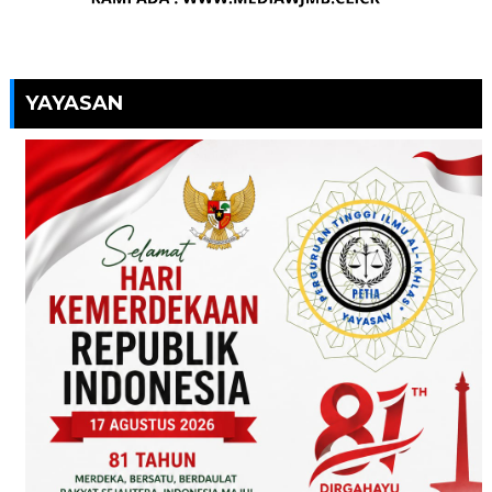
YAYASAN