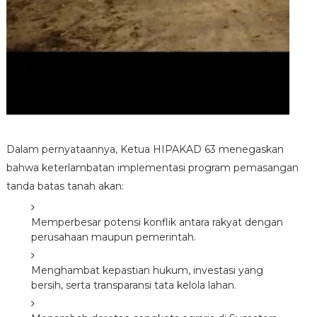
Dalam pernyataannya, Ketua HIPAKAD 63 menegaskan
bahwa keterlambatan implementasi program pemasangan
tanda batas tanah akan:
Memperbesar potensi konflik antara rakyat dengan
perusahaan maupun pemerintah.
Menghambat kepastian hukum, investasi yang
bersih, serta transparansi tata kelola lahan.