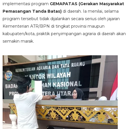
implementasi program
GEMAPATAS (Gerakan Masyarakat
Pemasangan Tanda Batas)
di daerah. Ia menilai, selama
program tersebut tidak dijalankan secara serius oleh jajaran
Kementerian ATR/BPN di tingkat provinsi maupun
kabupaten/kota, praktik penyimpangan agraria di daerah akan
semakin marak.