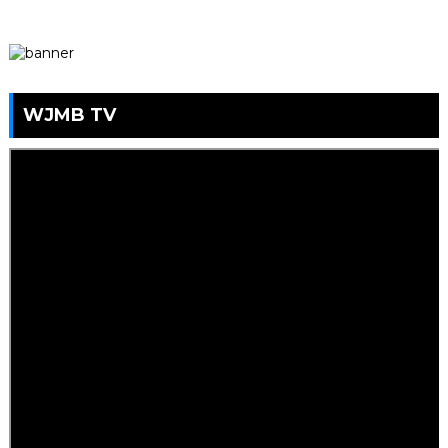
WJMB TV