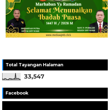
Total Tayangan Halaman
33,547
Facebook