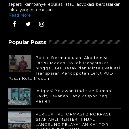
seperti kampanye edukasi atau advokasi berdasarkan
fakta yang ditemukan .
Read More
Popular Posts
Baliho Bermunculan! Akademisi,
DPRD Medan, Tokoh Masyarakat
hingga LBH Desak dan Minta Evaluasi
Transparan Pencopotan Dirut PUD
Pasar Kota Medan
Imigrasi Belawan Hadir ke Rumah
Sakit, Layanan Eazy Paspor Bagi
Pasien
PERKUAT REFORMASI BIROKRASI,
STAF AHLI MENTERI TINJAU
LANGSUNG PELAYANAN KANTOR