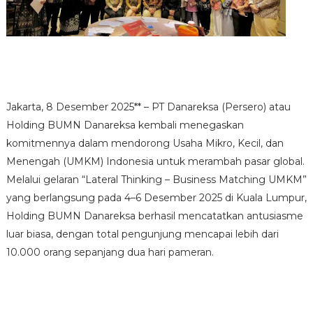
Jakarta, 8 Desember 2025** – PT Danareksa (Persero) atau
Holding BUMN Danareksa kembali menegaskan
komitmennya dalam mendorong Usaha Mikro, Kecil, dan
Menengah (UMKM) Indonesia untuk merambah pasar global.
Melalui gelaran “Lateral Thinking – Business Matching UMKM”
yang berlangsung pada 4–6 Desember 2025 di Kuala Lumpur,
Holding BUMN Danareksa berhasil mencatatkan antusiasme
luar biasa, dengan total pengunjung mencapai lebih dari
10.000 orang sepanjang dua hari pameran.