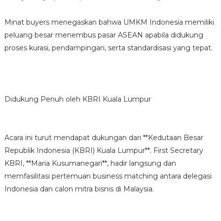
Minat buyers menegaskan bahwa UMKM Indonesia memiliki
peluang besar menembus pasar ASEAN apabila didukung
proses kurasi, pendampingan, serta standardisasi yang tepat.
Didukung Penuh oleh KBRI Kuala Lumpur
Acara ini turut mendapat dukungan dari **Kedutaan Besar
Republik Indonesia (KBRI) Kuala Lumpur**. First Secretary
KBRI, **Maria Kusumanegari**, hadir langsung dan
memfasilitasi pertemuan business matching antara delegasi
Indonesia dan calon mitra bisnis di Malaysia.