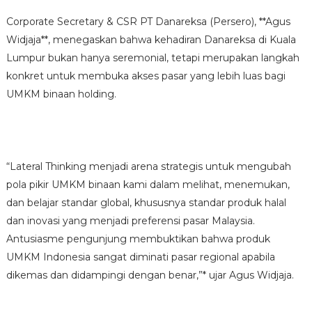
Corporate Secretary & CSR PT Danareksa (Persero), **Agus
Widjaja**, menegaskan bahwa kehadiran Danareksa di Kuala
Lumpur bukan hanya seremonial, tetapi merupakan langkah
konkret untuk membuka akses pasar yang lebih luas bagi
UMKM binaan holding.
“Lateral Thinking menjadi arena strategis untuk mengubah
pola pikir UMKM binaan kami dalam melihat, menemukan,
dan belajar standar global, khususnya standar produk halal
dan inovasi yang menjadi preferensi pasar Malaysia.
Antusiasme pengunjung membuktikan bahwa produk
UMKM Indonesia sangat diminati pasar regional apabila
dikemas dan didampingi dengan benar,”* ujar Agus Widjaja.