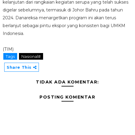
kelanjutan dari rangkaian kegiatan serupa yang telah sukses
digelar sebelumnya, termasuk di Johor Bahru pada tahun
2024. Danareksa menargetkan program ini akan terus
berlanjut sebagai pintu ekspor yang konsisten bagi UMKM
Indonesia.
(TIM)
Tags
Nasional#
Share This
TIDAK ADA KOMENTAR:
POSTING KOMENTAR