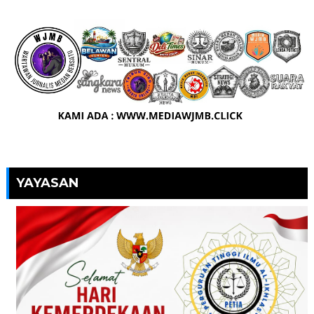
YAYASAN