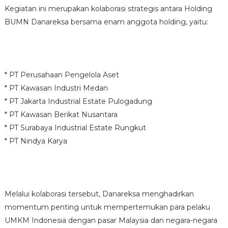
Kegiatan ini merupakan kolaborasi strategis antara Holding
BUMN Danareksa bersama enam anggota holding, yaitu:
* PT Perusahaan Pengelola Aset
* PT Kawasan Industri Medan
* PT Jakarta Industrial Estate Pulogadung
* PT Kawasan Berikat Nusantara
* PT Surabaya Industrial Estate Rungkut
* PT Nindya Karya
Melalui kolaborasi tersebut, Danareksa menghadirkan
momentum penting untuk mempertemukan para pelaku
UMKM Indonesia dengan pasar Malaysia dan negara-negara