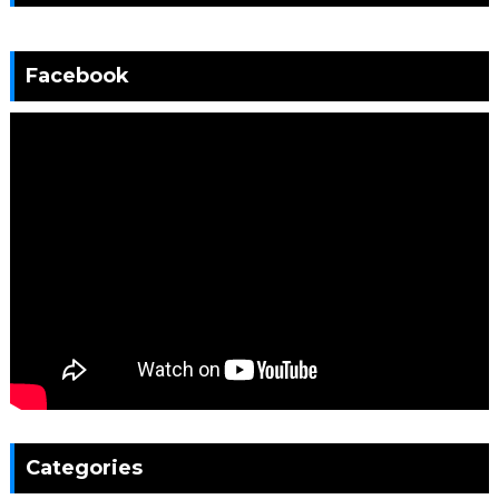
Facebook
Categories