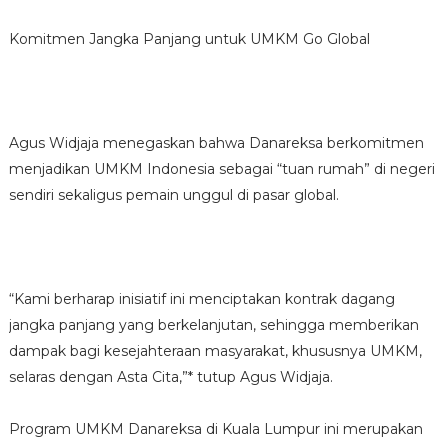
Komitmen Jangka Panjang untuk UMKM Go Global
Agus Widjaja menegaskan bahwa Danareksa berkomitmen
menjadikan UMKM Indonesia sebagai “tuan rumah” di negeri
sendiri sekaligus pemain unggul di pasar global.
“Kami berharap inisiatif ini menciptakan kontrak dagang
jangka panjang yang berkelanjutan, sehingga memberikan
dampak bagi kesejahteraan masyarakat, khususnya UMKM,
selaras dengan Asta Cita,”* tutup Agus Widjaja.
Program UMKM Danareksa di Kuala Lumpur ini merupakan