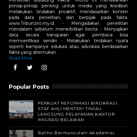
prinsip-prinsip penting untuk media yang kredibel:
melakukan tindakan proaktif, mendasarkan konten
pada data penelitian, dan berpijak pada fakta.
www.Tribunziro.my.id - Mengadakan penelitian
mendalam sebelum menerbitkan berita - Menyajikan
data secara transparan agar pembaca bisa
memverifikasi sendiri - Melakukan tindakan nyata
seperti kampanye edukasi atau advokasi berdasarkan
fakta yang ditemukan .
Read More
Popular Posts
PERKUAT REFORMASI BIROKRASI,
STAF AHLI MENTERI TINJAU
LANGSUNG PELAYANAN KANTOR
IMIGRASI BELAWAN
Baliho Bermunculan! Akademisi,