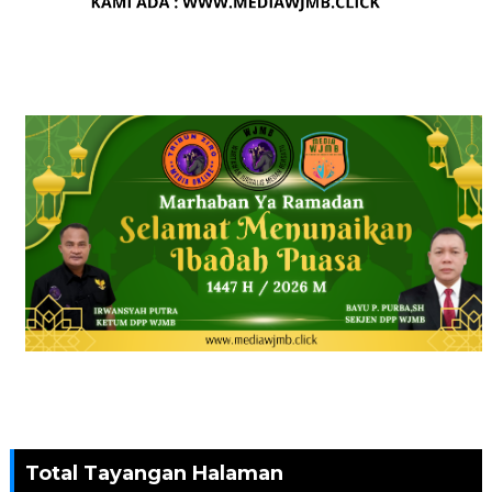
Total Tayangan Halaman