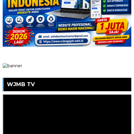
WJMB TV