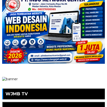
WJMB TV