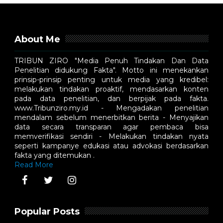
About Me
TRIBUN ZIRO "Media Penuh Tindakan Dan Data
Penelitian didukung Fakta". Motto ini menekankan
prinsip-prinsip penting untuk media yang kredibel:
melakukan tindakan proaktif, mendasarkan konten
pada data penelitian, dan berpijak pada fakta.
www.Tribunziro.my.id - Mengadakan penelitian
mendalam sebelum menerbitkan berita - Menyajikan
data secara transparan agar pembaca bisa
memverifikasi sendiri - Melakukan tindakan nyata
seperti kampanye edukasi atau advokasi berdasarkan
fakta yang ditemukan .
Read More
Popular Posts