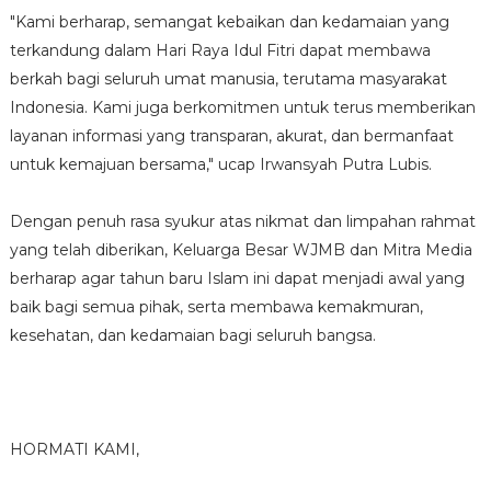
"Kami berharap, semangat kebaikan dan kedamaian yang
terkandung dalam Hari Raya Idul Fitri dapat membawa
berkah bagi seluruh umat manusia, terutama masyarakat
Indonesia. Kami juga berkomitmen untuk terus memberikan
layanan informasi yang transparan, akurat, dan bermanfaat
untuk kemajuan bersama," ucap Irwansyah Putra Lubis.
Dengan penuh rasa syukur atas nikmat dan limpahan rahmat
yang telah diberikan, Keluarga Besar WJMB dan Mitra Media
berharap agar tahun baru Islam ini dapat menjadi awal yang
baik bagi semua pihak, serta membawa kemakmuran,
kesehatan, dan kedamaian bagi seluruh bangsa.
HORMATI KAMI,