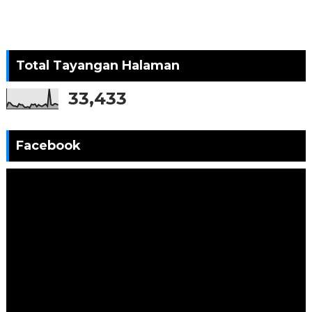
Total Tayangan Halaman
33,433
Facebook