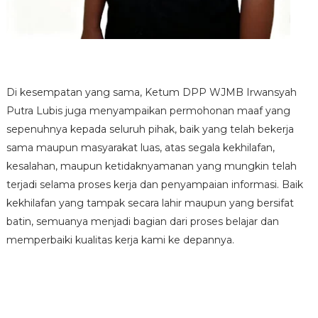
Di kesempatan yang sama, Ketum DPP WJMB Irwansyah
Putra Lubis juga menyampaikan permohonan maaf yang
sepenuhnya kepada seluruh pihak, baik yang telah bekerja
sama maupun masyarakat luas, atas segala kekhilafan,
kesalahan, maupun ketidaknyamanan yang mungkin telah
terjadi selama proses kerja dan penyampaian informasi. Baik
kekhilafan yang tampak secara lahir maupun yang bersifat
batin, semuanya menjadi bagian dari proses belajar dan
memperbaiki kualitas kerja kami ke depannya.