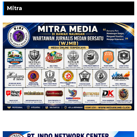
Mitra