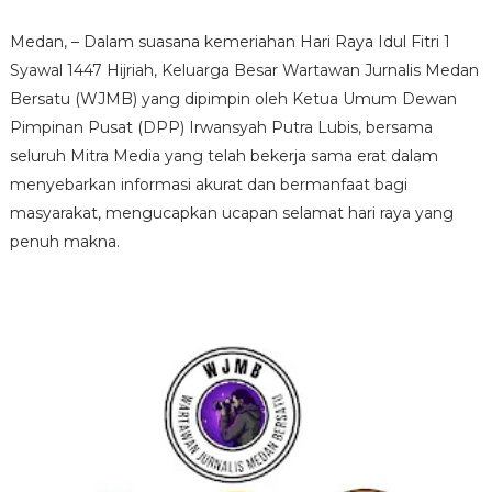
Medan, – Dalam suasana kemeriahan Hari Raya Idul Fitri 1
Syawal 1447 Hijriah, Keluarga Besar Wartawan Jurnalis Medan
Bersatu (WJMB) yang dipimpin oleh Ketua Umum Dewan
Pimpinan Pusat (DPP) Irwansyah Putra Lubis, bersama
seluruh Mitra Media yang telah bekerja sama erat dalam
menyebarkan informasi akurat dan bermanfaat bagi
masyarakat, mengucapkan ucapan selamat hari raya yang
penuh makna.