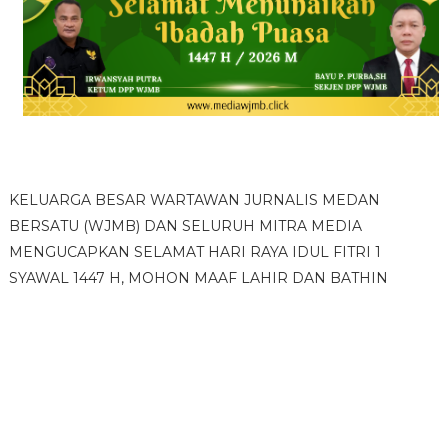
KELUARGA BESAR WARTAWAN JURNALIS MEDAN
BERSATU (WJMB) DAN SELURUH MITRA MEDIA
MENGUCAPKAN SELAMAT HARI RAYA IDUL FITRI 1
SYAWAL 1447 H, MOHON MAAF LAHIR DAN BATHIN