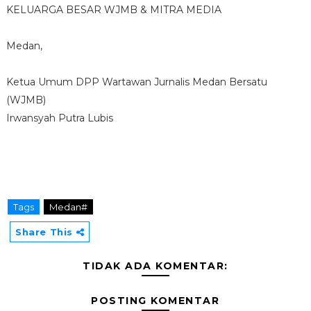
KELUARGA BESAR WJMB & MITRA MEDIA
Medan,
Ketua Umum DPP Wartawan Jurnalis Medan Bersatu
(WJMB)
Irwansyah Putra Lubis
Tags
Medan#
Share This
TIDAK ADA KOMENTAR:
POSTING KOMENTAR