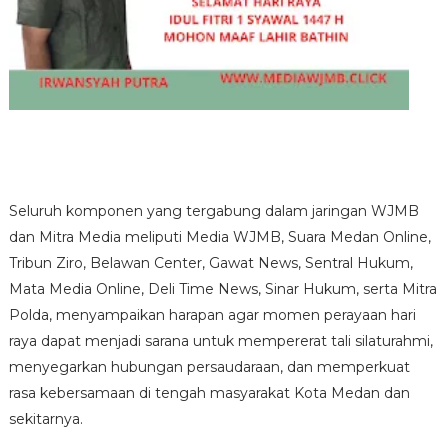
Seluruh komponen yang tergabung dalam jaringan WJMB
dan Mitra Media meliputi Media WJMB, Suara Medan Online,
Tribun Ziro, Belawan Center, Gawat News, Sentral Hukum,
Mata Media Online, Deli Time News, Sinar Hukum, serta Mitra
Polda, menyampaikan harapan agar momen perayaan hari
raya dapat menjadi sarana untuk mempererat tali silaturahmi,
menyegarkan hubungan persaudaraan, dan memperkuat
rasa kebersamaan di tengah masyarakat Kota Medan dan
sekitarnya.