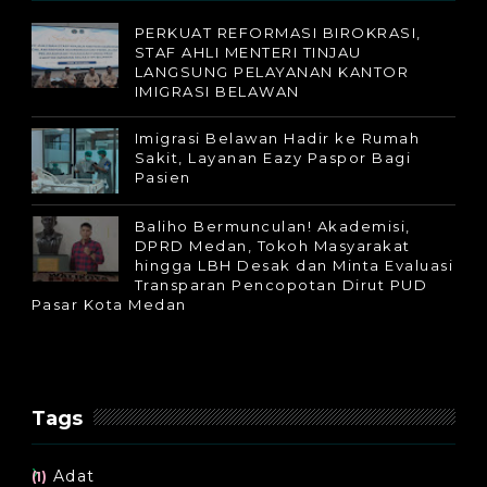
PERKUAT REFORMASI BIROKRASI,
STAF AHLI MENTERI TINJAU
LANGSUNG PELAYANAN KANTOR
IMIGRASI BELAWAN
Imigrasi Belawan Hadir ke Rumah
Sakit, Layanan Eazy Paspor Bagi
Pasien
Baliho Bermunculan! Akademisi,
DPRD Medan, Tokoh Masyarakat
hingga LBH Desak dan Minta Evaluasi
Transparan Pencopotan Dirut PUD
Pasar Kota Medan
Tags
Adat
(1)