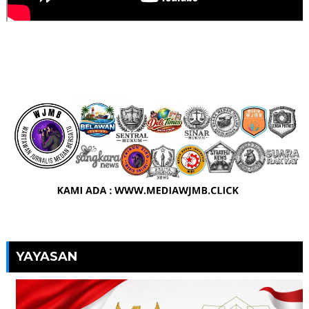
YAYASAN