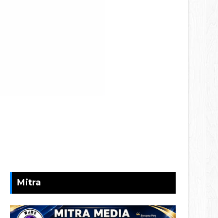
Mitra