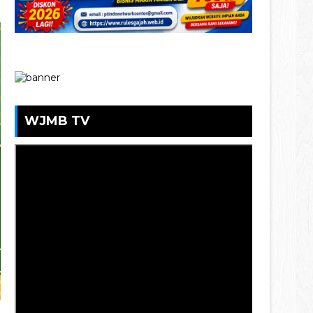
WJMB TV