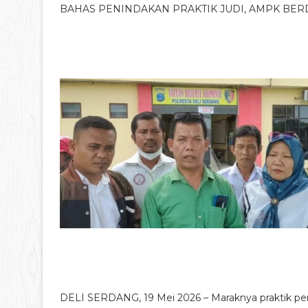
BAHAS PENINDAKAN PRAKTIK JUDI, AMPK BE
DELI SERDANG, 19 Mei 2026 – Maraknya praktik perj