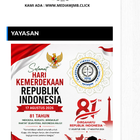
YAYASAN