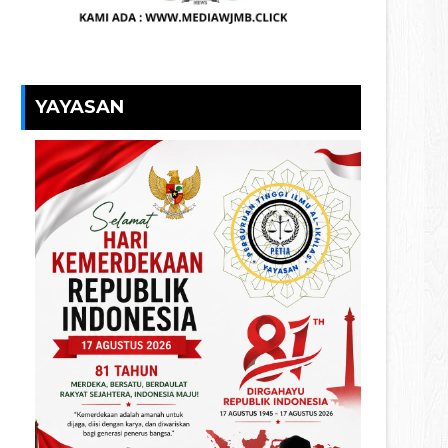
YAYASAN