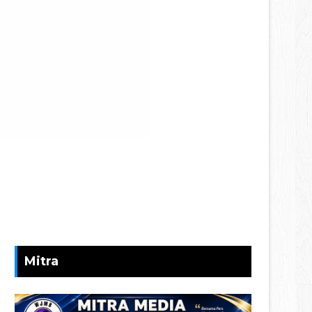
Mitra