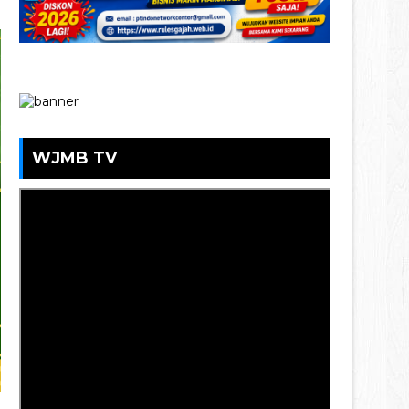
WJMB TV