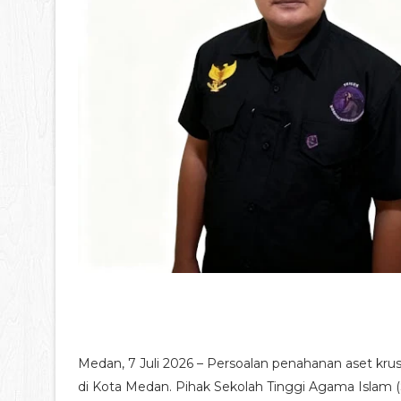
Medan, 7 Juli 2026 – Persoalan penahanan aset kru
di Kota Medan. Pihak Sekolah Tinggi Agama Islam