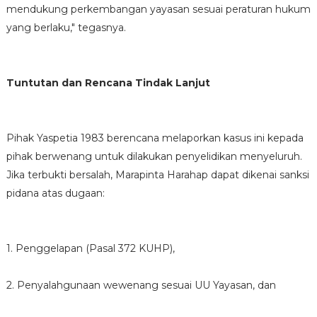
mendukung perkembangan yayasan sesuai peraturan hukum
yang berlaku," tegasnya.
Tuntutan dan Rencana Tindak Lanjut
Pihak Yaspetia 1983 berencana melaporkan kasus ini kepada
pihak berwenang untuk dilakukan penyelidikan menyeluruh.
Jika terbukti bersalah, Marapinta Harahap dapat dikenai sanksi
pidana atas dugaan:
1. Penggelapan (Pasal 372 KUHP),
2. Penyalahgunaan wewenang sesuai UU Yayasan, dan