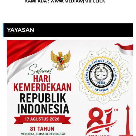
YAYASAN