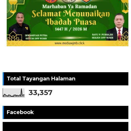
Total Tayangan Halaman
33,357
Facebook