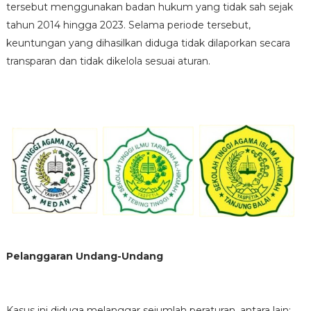
tersebut menggunakan badan hukum yang tidak sah sejak
tahun 2014 hingga 2023. Selama periode tersebut,
keuntungan yang dihasilkan diduga tidak dilaporkan secara
transparan dan tidak dikelola sesuai aturan.
Pelanggaran Undang-Undang
Kasus ini diduga melanggar sejumlah peraturan, antara lain: