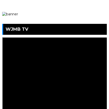
WJMB TV