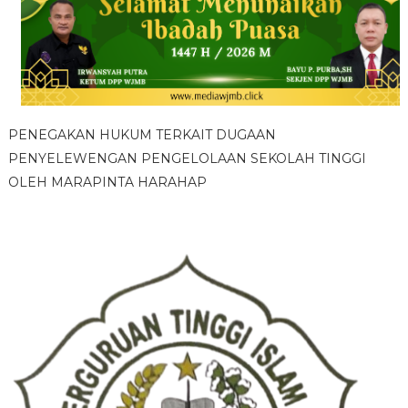
PENEGAKAN HUKUM TERKAIT DUGAAN
PENYELEWENGAN PENGELOLAAN SEKOLAH TINGGI
OLEH MARAPINTA HARAHAP