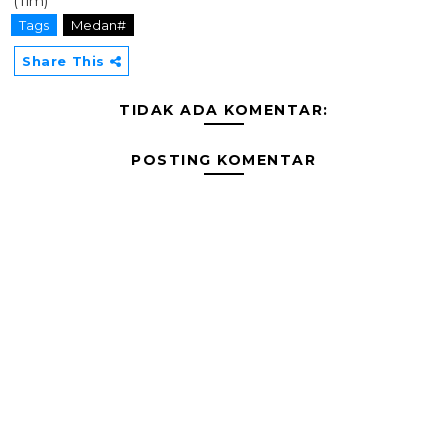
(Tim)
Tags
Medan#
Share This
TIDAK ADA KOMENTAR:
POSTING KOMENTAR