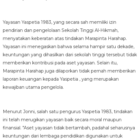
Yayasan Yaspetia 1983, yang secara sah memiliki izin
pendirian dan pengelolaan Sekolah Tinggi Al-Hikmah,
menyatakan keberatan atas tindakan Marapinta Harahap.
Yayasan ini menegaskan bahwa selama hampir satu dekade,
keuntungan yang dihasilkan dari sekolah tinggi tersebut tidak
memberikan kontribusi pada aset yayasan. Selain itu,
Marapinta Harahap juga dilaporkan tidak pernah memberikan
laporan keuangan kepada Yaspetia , yang merupakan
kewajiban utama pengelola.
Menurut Jonni, salah satu pengurus Yaspetia 1983, tindakan
ini telah merugikan yayasan baik secara moral maupun
finansial. "Aset yayasan tidak bertambah, padahal seharusnya
keuntungan dari lembaga pendidikan digunakan untuk