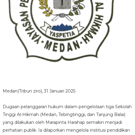
Medan(Tribun ziro), 31 Januari 2025
Dugaan pelanggaran hukum dalam pengelolaan tiga Sekolah
Tinggi Al-Hikmah (Medan, Tebingtinggi, dan Tanjung Balai)
yang dilakukan oleh Marapinta Harahap semakin menjadi
perhatian publik. Ia dilaporkan mengelola institusi pendidikan