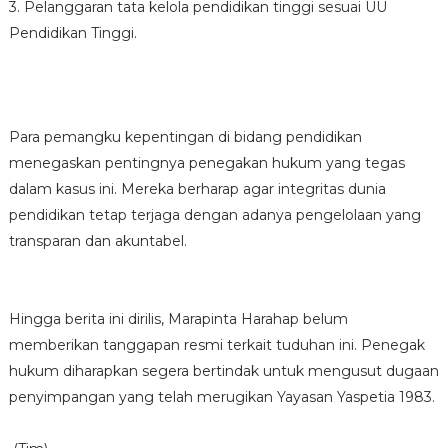
3. Pelanggaran tata kelola pendidikan tinggi sesuai UU
Pendidikan Tinggi.
Para pemangku kepentingan di bidang pendidikan
menegaskan pentingnya penegakan hukum yang tegas
dalam kasus ini. Mereka berharap agar integritas dunia
pendidikan tetap terjaga dengan adanya pengelolaan yang
transparan dan akuntabel.
Hingga berita ini dirilis, Marapinta Harahap belum
memberikan tanggapan resmi terkait tuduhan ini. Penegak
hukum diharapkan segera bertindak untuk mengusut dugaan
penyimpangan yang telah merugikan Yayasan Yaspetia 1983.