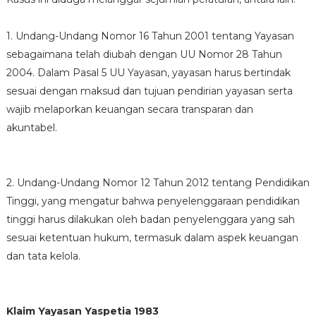
1. Undang-Undang Nomor 16 Tahun 2001 tentang Yayasan
sebagaimana telah diubah dengan UU Nomor 28 Tahun
2004. Dalam Pasal 5 UU Yayasan, yayasan harus bertindak
sesuai dengan maksud dan tujuan pendirian yayasan serta
wajib melaporkan keuangan secara transparan dan
akuntabel.
2. Undang-Undang Nomor 12 Tahun 2012 tentang Pendidikan
Tinggi, yang mengatur bahwa penyelenggaraan pendidikan
tinggi harus dilakukan oleh badan penyelenggara yang sah
sesuai ketentuan hukum, termasuk dalam aspek keuangan
dan tata kelola.
Klaim Yayasan Yaspetia 1983