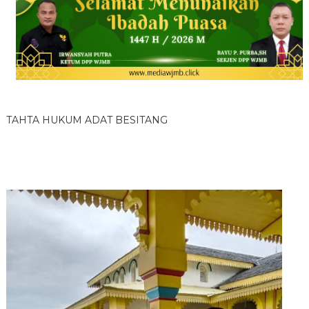
TAHTA HUKUM ADAT BESITANG