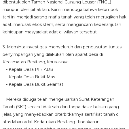
dibentuk oleh Taman Nasional Gunung Leuser (TNGL)
maupun oleh pihak lain. Kami menduga bahwa kelompok
tani ini menjadi sarang mafia tanah yang telah merugikan hak
adat, merusak ekosistem, serta mengancam keberlanjutan
kehidupan masyarakat adat di wilayah tersebut.
3. Meminta investigasi menyeluruh dan pengusutan tuntas
penyimpangan yang dilakukan oleh aparat desa di
Kecamatan Besitang, khususnya:
- Kepala Desa PIR ADB
- Kepala Desa Bukit Mas
- Kepala Desa Bukit Selamat
Mereka diduga telah mengeluarkan Surat Keterangan
Tanah (SKT) secara tidak sah dan tanpa dasar hukum yang
jelas, yang menyebabkan diterbitkannya sertifikat tanah di
atas lahan adat Kedatukan Besitang. Tindakan ini