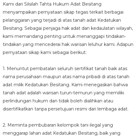
Kami dari Silsilah Tahta Hukum Adat Besitang
menyampaikan pernyataan sikap tegas terkait berbagai
pelanggaran yang terjadi di atas tanah adat Kedatukan
Besitang. Sebagai penjaga hak adat dan kedaulatan wilayah,
kami memandang penting untuk menanggapi tindakan-
tindakan yang mencederai hak warisan leluhur kami. Adapun
pernyataan sikap kami sebagai berikut:
1. Menuntut pembatalan seluruh sertifikat tanah baik atas
nama perusahaan maupun atas nama pribadi di atas tanah
adat milik Kedatukan Besitang. Kami menegaskan bahwa
tanah adat adalah warisan turun-temurun yang memiliki
perlindungan hukum dan tidak boleh dialihkan atau
disertifikatkan tanpa persetujuan resmi dari lembaga adat.
2. Meminta pembubaran kelompok tani ilegal yang
menggarap lahan adat Kedatukan Besitang, baik yang