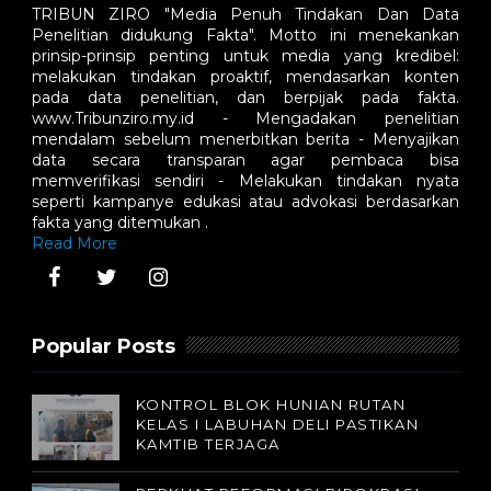
TRIBUN ZIRO "Media Penuh Tindakan Dan Data
Penelitian didukung Fakta". Motto ini menekankan
prinsip-prinsip penting untuk media yang kredibel:
melakukan tindakan proaktif, mendasarkan konten
pada data penelitian, dan berpijak pada fakta.
www.Tribunziro.my.id - Mengadakan penelitian
mendalam sebelum menerbitkan berita - Menyajikan
data secara transparan agar pembaca bisa
memverifikasi sendiri - Melakukan tindakan nyata
seperti kampanye edukasi atau advokasi berdasarkan
fakta yang ditemukan .
Read More
Popular Posts
KONTROL BLOK HUNIAN RUTAN
KELAS I LABUHAN DELI PASTIKAN
KAMTIB TERJAGA