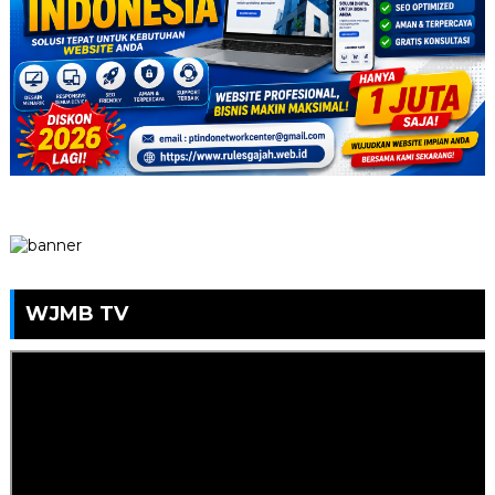
WJMB TV