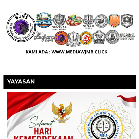
YAYASAN