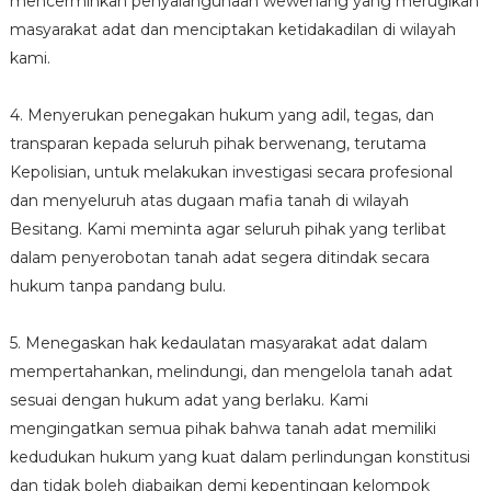
mencerminkan penyalahgunaan wewenang yang merugikan
masyarakat adat dan menciptakan ketidakadilan di wilayah
kami.
4. Menyerukan penegakan hukum yang adil, tegas, dan
transparan kepada seluruh pihak berwenang, terutama
Kepolisian, untuk melakukan investigasi secara profesional
dan menyeluruh atas dugaan mafia tanah di wilayah
Besitang. Kami meminta agar seluruh pihak yang terlibat
dalam penyerobotan tanah adat segera ditindak secara
hukum tanpa pandang bulu.
5. Menegaskan hak kedaulatan masyarakat adat dalam
mempertahankan, melindungi, dan mengelola tanah adat
sesuai dengan hukum adat yang berlaku. Kami
mengingatkan semua pihak bahwa tanah adat memiliki
kedudukan hukum yang kuat dalam perlindungan konstitusi
dan tidak boleh diabaikan demi kepentingan kelompok