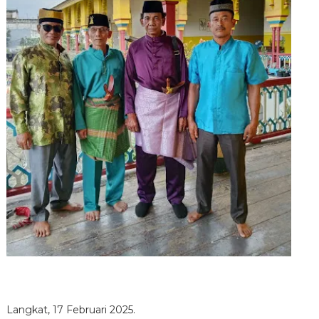
Langkat, 17 Februari 2025.