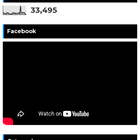
33,495
Facebook