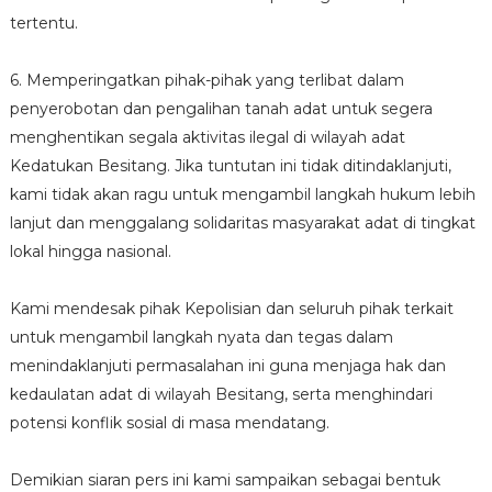
tertentu.
6. Memperingatkan pihak-pihak yang terlibat dalam
penyerobotan dan pengalihan tanah adat untuk segera
menghentikan segala aktivitas ilegal di wilayah adat
Kedatukan Besitang. Jika tuntutan ini tidak ditindaklanjuti,
kami tidak akan ragu untuk mengambil langkah hukum lebih
lanjut dan menggalang solidaritas masyarakat adat di tingkat
lokal hingga nasional.
Kami mendesak pihak Kepolisian dan seluruh pihak terkait
untuk mengambil langkah nyata dan tegas dalam
menindaklanjuti permasalahan ini guna menjaga hak dan
kedaulatan adat di wilayah Besitang, serta menghindari
potensi konflik sosial di masa mendatang.
Demikian siaran pers ini kami sampaikan sebagai bentuk