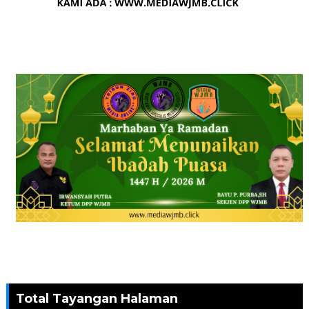
Total Tayangan Halaman