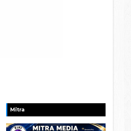
Mitra