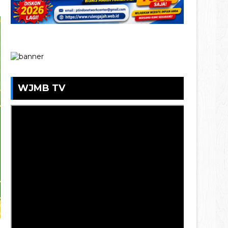
WJMB TV