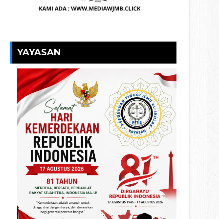
YAYASAN