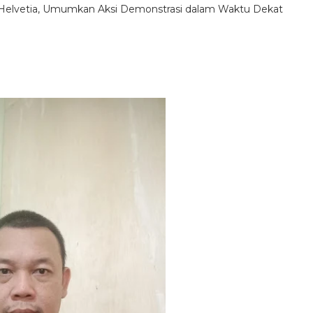
Helvetia, Umumkan Aksi Demonstrasi dalam Waktu Dekat