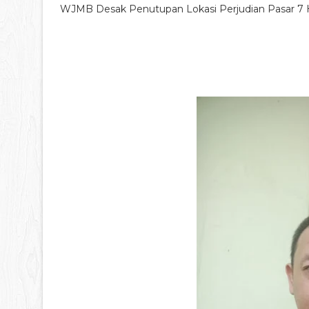
WJMB Desak Penutupan Lokasi Perjudian Pasar 7 