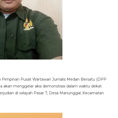
wan Pimpinan Pusat Wartawan Jurnalis Medan Bersatu (DPP
 akan menggelar aksi demonstrasi dalam waktu dekat
erjudian di wilayah Pasar 7, Desa Manunggal, Kecamatan