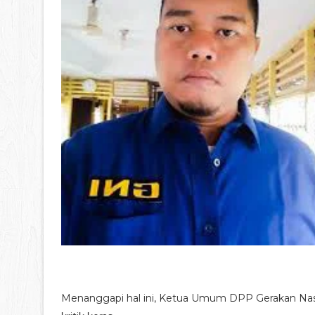
Menanggapi hal ini, Ketua Umum DPP Gerakan Nasi