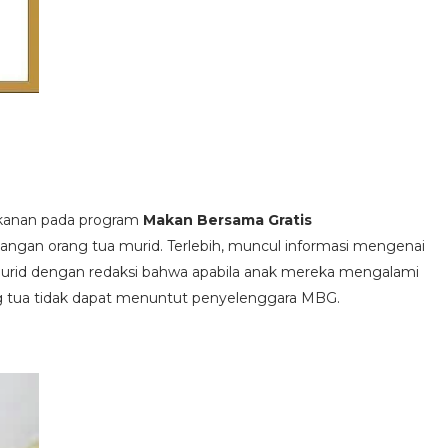
akanan pada program
Makan Bersama Gratis
ngan orang tua murid. Terlebih, muncul informasi mengenai
murid dengan redaksi bahwa apabila anak mereka mengalami
ng tua tidak dapat menuntut penyelenggara MBG.