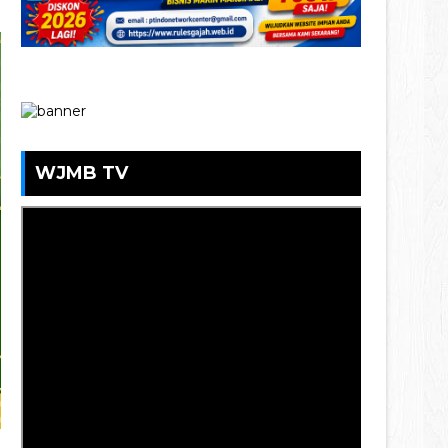
WJMB TV