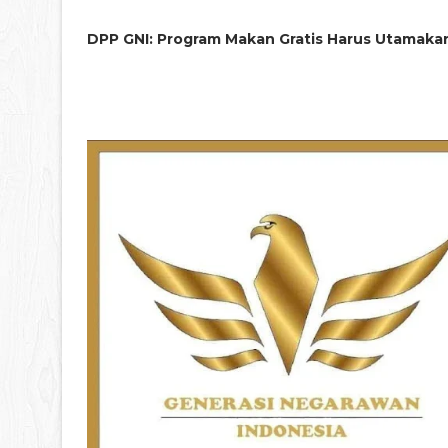
DPP GNI: Program Makan Gratis Harus Utamak