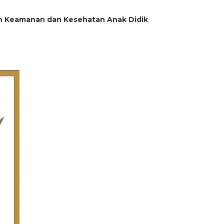
an Keamanan dan Kesehatan Anak Didik