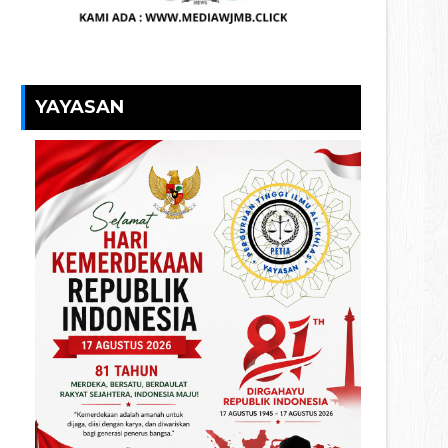
YAYASAN