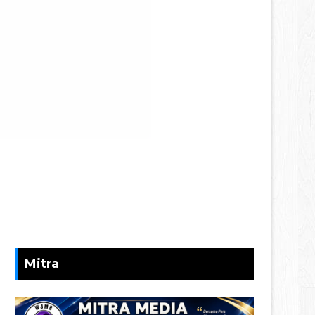
Mitra