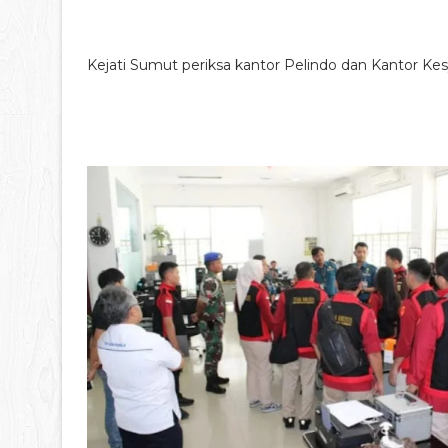
Kejati Sumut periksa kantor Pelindo dan Kantor K