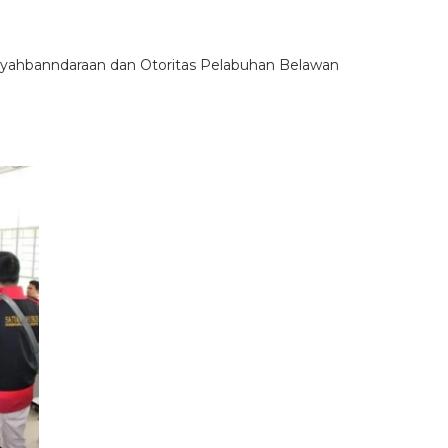
esyahbanndaraan dan Otoritas Pelabuhan Belawan