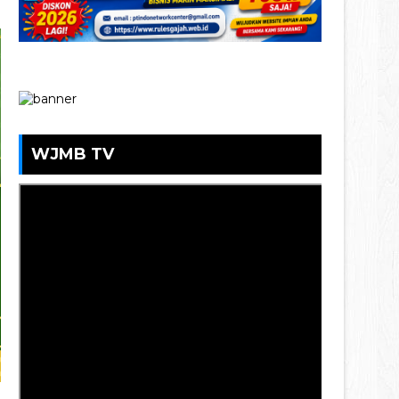
WJMB TV