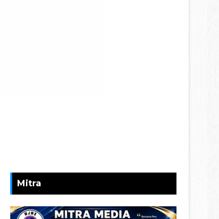
Mitra