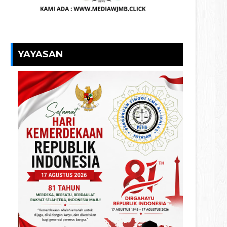
YAYASAN