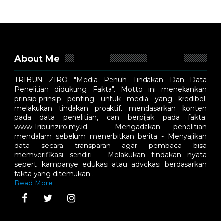
About Me
TRIBUN ZIRO "Media Penuh Tindakan Dan Data
Penelitian didukung Fakta". Motto ini menekankan
prinsip-prinsip penting untuk media yang kredibel:
melakukan tindakan proaktif, mendasarkan konten
pada data penelitian, dan berpijak pada fakta.
www.Tribunziro.my.id - Mengadakan penelitian
mendalam sebelum menerbitkan berita - Menyajikan
data secara transparan agar pembaca bisa
memverifikasi sendiri - Melakukan tindakan nyata
seperti kampanye edukasi atau advokasi berdasarkan
fakta yang ditemukan .
Read More