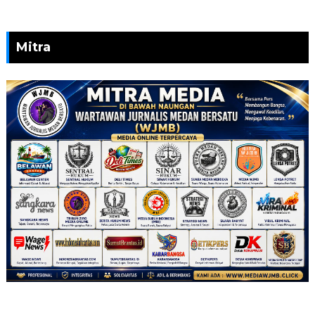
Mitra