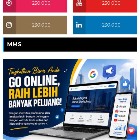
230,000
230,000
230,000
230,000
MMS