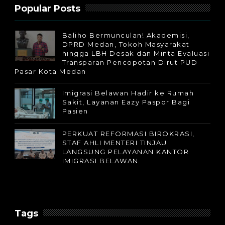
Popular Posts
Baliho Bermunculan! Akademisi,
DPRD Medan, Tokoh Masyarakat
hingga LBH Desak dan Minta Evaluasi
Transparan Pencopotan Dirut PUD
Pasar Kota Medan
Imigrasi Belawan Hadir ke Rumah
Sakit, Layanan Eazy Paspor Bagi
Pasien
PERKUAT REFORMASI BIROKRASI,
STAF AHLI MENTERI TINJAU
LANGSUNG PELAYANAN KANTOR
IMIGRASI BELAWAN
Tags