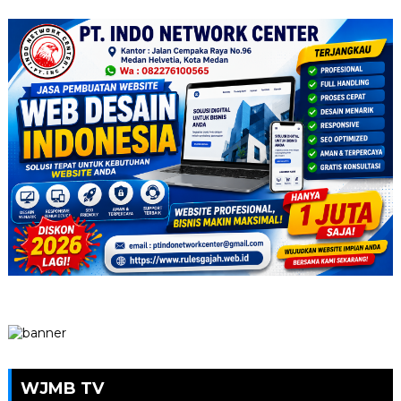
WJMB TV