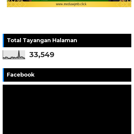
Total Tayangan Halaman
33,549
Facebook