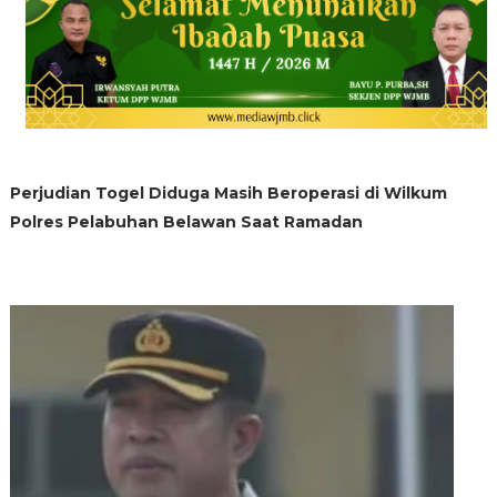
Perjudian Togel Diduga Masih Beroperasi di Wilkum
Polres Pelabuhan Belawan Saat Ramadan