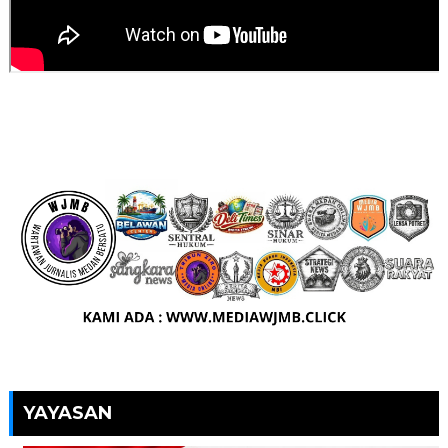
YAYASAN